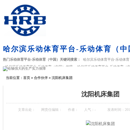
哈尔滨乐动体育平台-乐动体育（中
哈尔滨乐动体育平台-乐动体育（中国）—国
热门乐动体育平台-乐动体育（中国）关键词搜索：
哈尔滨乐动体育平台-乐动体
哈尔滨乐动体育平台-乐动体育（中国）代理
哈尔滨乐动体育平台-乐动体育（
哈轴首页
乐动体育平台-乐动体育（中国）产品展示
哈尔滨乐动体育平台-乐动体育（中国）厂
哈尔滨乐动体育平台-乐动体育（中
当前位置：
首页
»
合作伙伴
»
沈阳机床集团
乐动体育平台-乐动体育（中国）解决方案
关于哈轴
资质荣
乐动体育平台-乐动体育（中国）资讯
乐动体育平台-乐动体育（
沈阳机床集团
联系哈轴
文章出处：
网责任编辑：
作者：
人气：
-
发表时间：2013-1