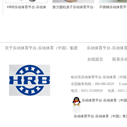
HRB乐动体育平台-乐动体
推力圆柱滚子乐动体育平台-
不锈钢乐动体育平
育（中国）-深沟球乐动体育
乐动体育（中国）
育（中国
平台-乐动体育（中国）
关于乐动体育平台-乐动体育（中国）集团
乐动体育平台-乐动体
在线留言
联系乐
哈尔滨乐动体育平台-乐动体育（中
全国服务热线：400-086-6629
E-ma
电话：0451-55100929
传真：0451-5
乐动体育平台-乐动体育（中
乐动体育平台-乐动体育（中国）售