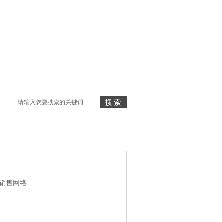
司
（中国）行业优选品牌
收藏首页
|
网站地图
400-086-6629
热线：
l：
hz1950@126.com