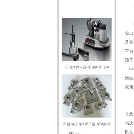
哈尔
热销产品
哈尔
窗口
及完
平台
滚子
乐动体育平台-乐动体育（中
（中
国）智能加热器
海航
家用
公司
号及
与决
不锈钢乐动体育平台-乐动体育
（中国）
既往