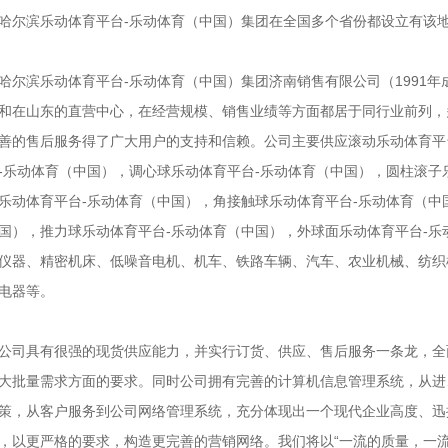
滨乐动体育平台-乐动体育（中国）集团在全国多个省份都设立有该地
滨乐动体育平台-乐动体育（中国）集团济南销售有限公司（1991年
和在山东的直营中心，在经营规模、销售业绩等方面都居于同行业前列，
善的售后服务得了广大用户的支持和信赖。公司主要供应滚动乐动体育平
-乐动体育（中国），调心球乐动体育平台-乐动体育（中国），圆柱滚子
乐动体育平台-乐动体育（中国），角接触球乐动体育平台-乐动体育（中
国），推力球乐动体育平台-乐动体育（中国），外球面乐动体育平台-乐
仪器、精密机床、低噪音电机、机车、铁路车辆、汽车、农业机械、纺织
电器等。
具有很强的现货供应能力，并实行订货、供应、售后服务一条龙，全
大批量需求方面的要求。同时公司拥有完善的计算机信息管理系统，从进
策，从客户服务到公司网络管理系统，充分体现出一个现代企业高度、迅
，以更严格的要求，构造更完善的营销网络。我们将以“一流的质量，一流