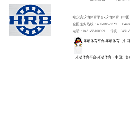
哈尔滨乐动体育平台-乐动体育（中
全国服务热线：400-086-6629
E-ma
电话：0451-55100929
传真：0451-5
乐动体育平台-乐动体育（中
乐动体育平台-乐动体育（中国）售