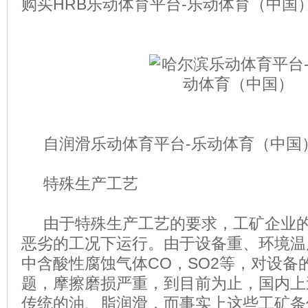
购买HRB乐动体育平台-乐动体育（中国
自润滑乐动体育平台-乐动体育（中国
特殊生产工艺
由于特殊生产工艺的要求，工矿企业的
恶劣的工况下运行。由于设备重、环境温
中含酸性腐蚀气体CO，SO2等，对设备
题，摩擦磨损严重，到目前为止，国内上
传统的油、脂润滑，而事实上这些工矿条