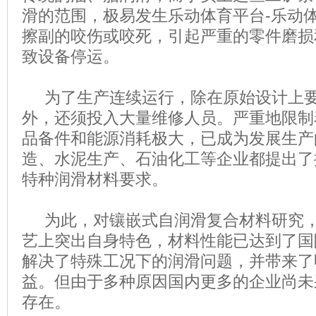
滑的范围，极易发生乐动体育平台-乐动
擦副的咬伤或咬死，引起严重的零件磨损
致设备停运。
为了生产连续运行，除在原始设计上要
外，还须投入大量维修人员。严重地限制
品备件和能源消耗极大，已成为发展生产
造、水泥生产、石油化工等企业都提出了
特种润滑材料要求。
为此，对镶嵌式自润滑复合材料研究，
艺上突出自身特色，材料性能已达到了国
解决了特殊工况下的润滑问题，并带来了
益。但由于多种原因国内更多的企业尚未
存在。