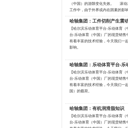
（中国）的游隙变化失效。 滚动乐
工作中，由于外界或内在因素的影响
量过大，安装不到位，温升引起的
哈轴集团：工件切削产生震
【哈尔滨乐动体育平台-乐动体育（
台-乐动体育（中国）厂的现货销售
有着丰富的技术经验，今天我们一
影响。
哈轴集团：乐动体育平台-乐
【哈尔滨乐动体育平台-乐动体育（
台-乐动体育（中国）厂的现货销售
有着丰富的技术经验，今天我们一起
国）的载荷。
哈轴集团：有机润滑脂知识
【哈尔滨乐动体育平台-乐动体育（
台-乐动体育（中国）厂的现货销售