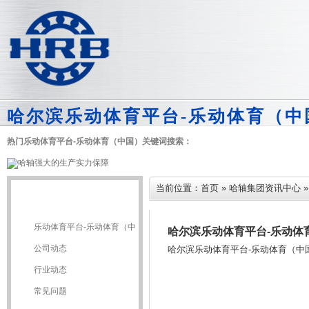
哈尔滨乐动体育平台-乐动体育（中
哈尔滨乐动体育平台-乐动体育（中国）—国
热门乐动体育平台-乐动体育（中国）关键词搜索：
哈轴首页
乐动体育平台-乐动体育（中国）产品展示
当前位置：
首页
»
哈轴集团资讯中心
乐动体育平台-乐动体育（中国）解决方案
关于哈轴
资质荣
资讯动态
乐动体育平台-乐动体育（中国）资讯
乐动体育平台-乐动体育（
乐动体育平台-乐动体育（中
哈尔滨乐动体育平台-乐动体
联系哈轴
国）常识
公司动态
哈尔滨乐动体育平台-乐动体育（中
行业动态
常见问题