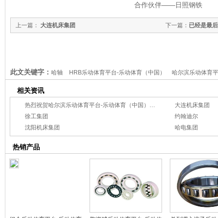
合作伙伴——日照钢铁
上一篇：
大连机床集团
下一篇：
已经是最后
此文关键字：
哈轴
HRB乐动体育平台-乐动体育（中国）
哈尔滨乐动体育平
相关资讯
热烈祝贺哈尔滨乐动体育平台-乐动体育（中国）制造有限公司暨哈尔滨乐动体育平台-乐动体育（中国）集团济南销售有限公司2013年山东区二级经销商会议圆满闭幕！
大连机床集团
徐工集团
约翰迪尔
沈阳机床集团
哈电集团
热销产品