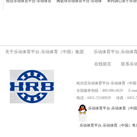
组合乐动体育平台-乐动体育
陶瓷球乐动体育平台-乐动体
单列调心滚子乐动
（中国）
育（中国）
乐动体育（中
关于乐动体育平台-乐动体育（中国）集团
乐动体育平台-乐动体
在线留言
联系乐
哈尔滨乐动体育平台-乐动体育（中
全国服务热线：400-086-6629
E-ma
电话：0451-55100929
传真：0451-5
乐动体育平台-乐动体育（中
乐动体育平台-乐动体育（中国）售