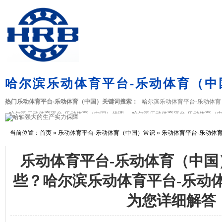
哈尔滨乐动体育平台-乐动体育（中
哈尔滨乐动体育平台-乐动体育（中国）—国
热门乐动体育平台-乐动体育（中国）关键词搜索：
哈尔滨乐动体育平台-乐动体
哈尔滨乐动体育平台-乐动体育（中国）代理
哈尔滨乐动体育平台-乐动体育（
哈轴首页
乐动体育平台-乐动体育（中国）产品展示
哈尔滨乐动体育平台-乐动体育（中国）厂
哈尔滨乐动体育平台-乐动体育（中
当前位置：
首页
»
乐动体育平台-乐动体育（中国）常识
»
乐动体育平台-乐动体
乐动体育平台-乐动体育（中国）解决方案
关于哈轴
资质荣
乐动体育平台-乐动体育（中国）资讯
乐动体育平台-乐动体育（
乐动体育平台-乐动体育（中国
联系哈轴
些？哈尔滨乐动体育平台-乐动
为您详细解答