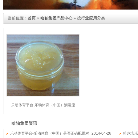
当前位置：
首页
»
哈轴集团产品中心
»
按行业应用分类
乐动体育平台-乐动体育（中国）润滑脂
哈轴集团资讯
乐动体育平台-乐动体育（中国）是否正确配置对
2014-04-26
哈尔滨乐