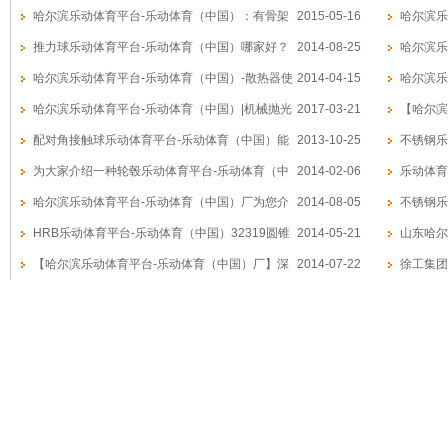
精度的影响
动乐动体育
哈尔滨乐动体育平台-乐动体育（中国）：有骨架
2015-05-16
哈尔滨乐
唇形密封圈的密封工作原理
常见防松方
推力球乐动体育平台-乐动体育（中国）哪家好？
2014-08-25
哈尔滨乐
当然选择哈尔滨乐动体育平台-乐动体育（中国）
缔造品牌、
哈尔滨乐动体育平台-乐动体育（中国）-散热器使
2014-04-15
哈尔滨乐
用的三类乐动体育平台-乐动体育（中国）形式简单介绍
少？
哈尔滨乐动体育平台-乐动体育（中国）|机械抛光
2017-03-21
【哈尔滨
中选材时所要注意的基本问题
动乐动体育
配对角接触球乐动体育平台-乐动体育（中国）能
2013-10-25
不锈钢乐
否用普通的角接触球乐动体育平台-乐动体育（中国）配对替代，
家：滚动乐
为大家介绍一种轮毂乐动体育平台-乐动体育（中
2014-02-06
乐动体育
为什么？
国）孔磨损修理的简易方法
要求？
哈尔滨乐动体育平台-乐动体育（中国）厂为您介
2014-08-05
不锈钢乐
绍润滑脂的优点和缺点
家：不锈钢
HRB乐动体育平台-乐动体育（中国）32319圆锥
2014-05-21
山东哈尔
滚子乐动体育平台-乐动体育（中国）尺寸参数
滚子乐动体
【哈尔滨乐动体育平台-乐动体育（中国）厂】深
2014-07-22
徐工集团
沟球乐动体育平台-乐动体育（中国）的噪音和载荷