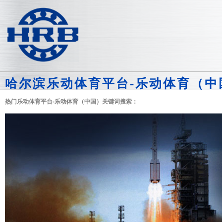
哈尔滨乐动体育平台-乐动体育（中
哈尔滨乐动体育平台-乐动体育（中国）—国
热门乐动体育平台-乐动体育（中国）关键词搜索：
哈轴首页
乐动体育平台-乐动体育（中国）产品展示
乐动体育平台-乐动体育（中国）解决方案
关于哈轴
资质荣
乐动体育平台-乐动体育（中国）资讯
乐动体育平台-乐动体育（
联系哈轴