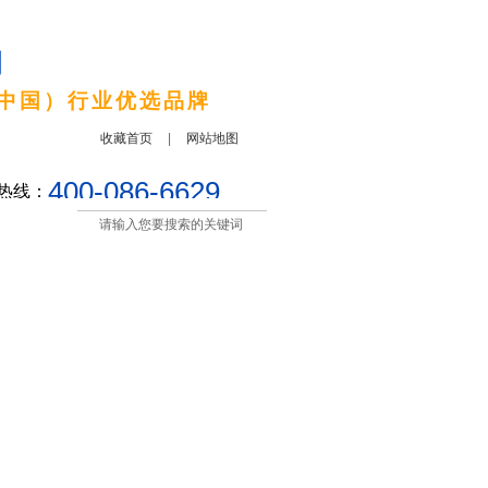
司
（中国）行业优选品牌
收藏首页
|
网站地图
400-086-6629
热线：
l：
hz1950@126.com