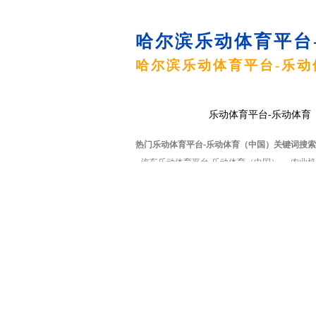
哈尔滨乐动体育平台
哈尔滨乐动体育平台-乐
哈轴首页
乐动体育平台-乐动体育
乐动体育平台-乐动体育（中国）解决
热门乐动体育平台-乐动体育（中国）关键词搜
汽车乐动体育平台-乐动体育（中国）
农业机
乐动体育平台-乐动体育（中国）资讯